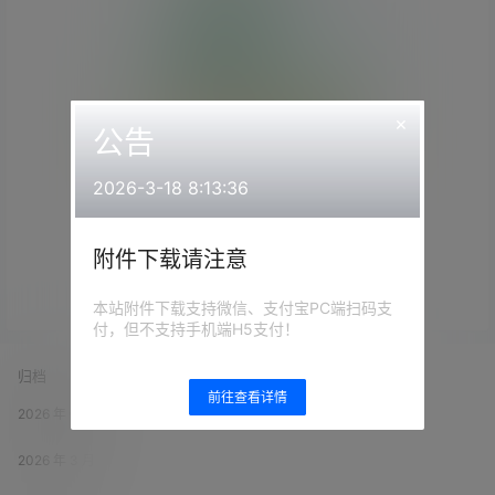
×
公告
Empty Result
2026-3-18 8:13:36
附件下载请注意
本站附件下载支持微信、支付宝PC端扫码支
付，但不支持手机端H5支付！
归档
前往查看详情
2026 年 6 月
2026 年 3 月