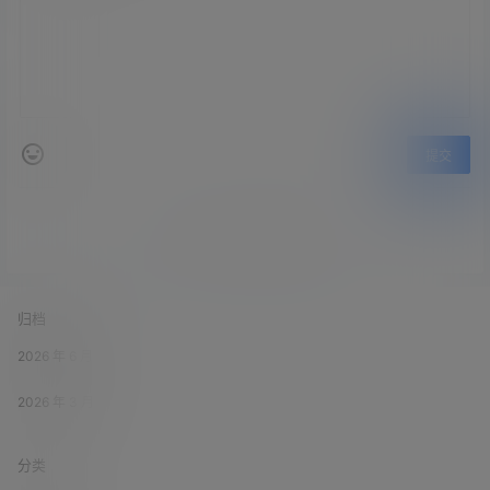
提交
暂无讨论，说说你的看法吧
归档
2026 年 6 月
2026 年 3 月
分类