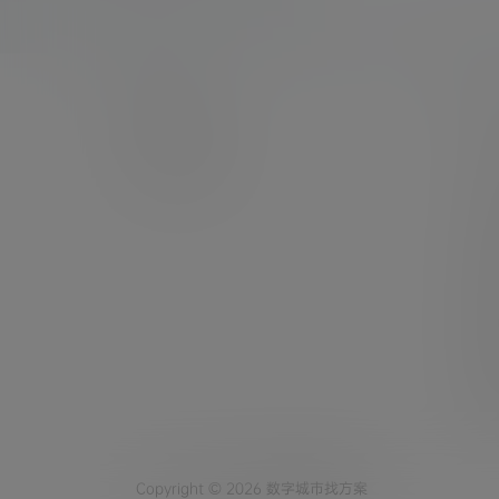
归档
2026 年 6 月
A
2026 年 3 月
Copyright © 2026
数字城市找方案