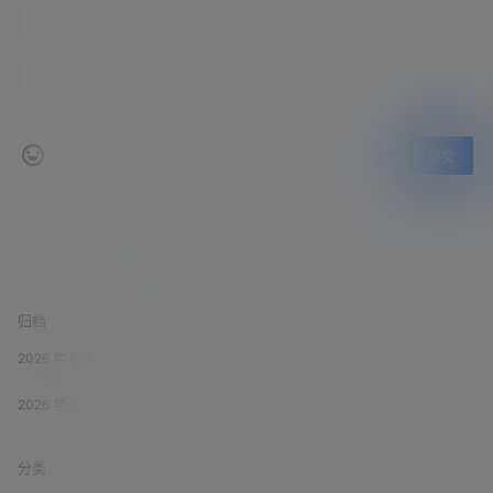
提交
暂无讨论，说说你的看法吧
归档
2026 年 6 月
2026 年 3 月
分类