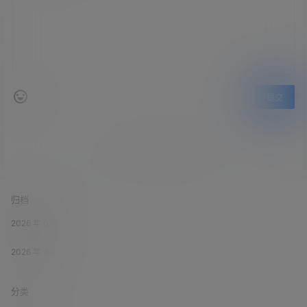
提交
暂无讨论，说说你的看法吧
归档
2026 年 6 月
2026 年 3 月
分类