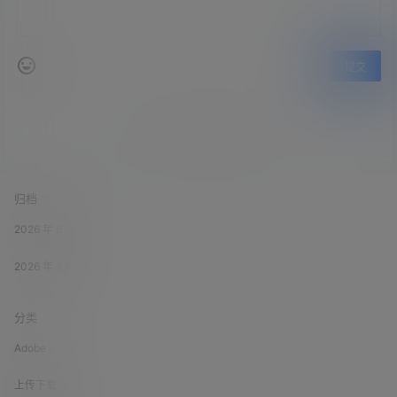
提交
暂无讨论，说说你的看法吧
归档
2026 年 6 月
2026 年 3 月
分类
Adobe
上传下载