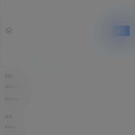
提交
暂无讨论，说说你的看法吧
归档
2026 年 6 月
2026 年 3 月
分类
Adobe