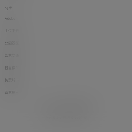
分类
Adobe
上传下载
公园景区
智慧交通
智慧停车
智慧城市
智慧燃气
Copyright © 2026
数字城市找方案
查询 9 次，耗时 0.0991 秒