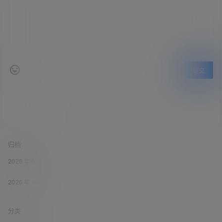
提交
暂无讨论，说说你的看法吧
归档
2026 年 6 月
2026 年 3 月
分类