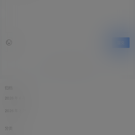
提交
暂无讨论，说说你的看法吧
归档
2026 年 6 月
2026 年 3 月
分类