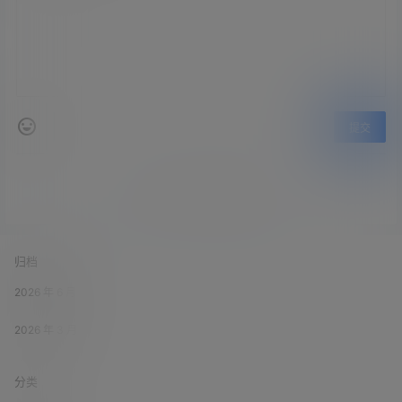
提交
暂无讨论，说说你的看法吧
归档
2026 年 6 月
2026 年 3 月
分类