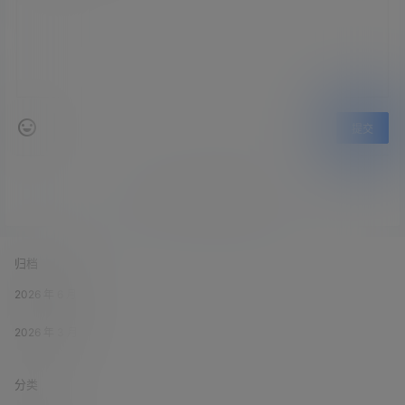
提交
暂无讨论，说说你的看法吧
归档
2026 年 6 月
2026 年 3 月
分类