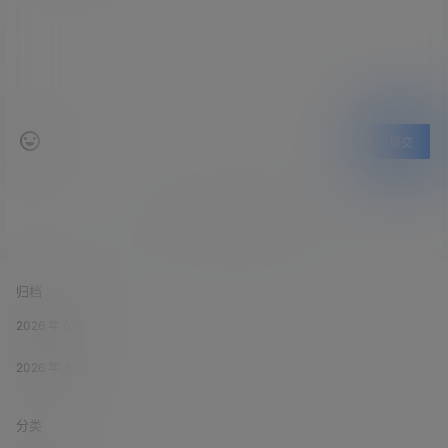
提交
暂无讨论，说说你的看法吧
归档
2026 年 6 月
2026 年 3 月
分类