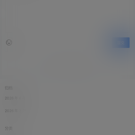
提交
暂无讨论，说说你的看法吧
归档
2026 年 6 月
2026 年 3 月
分类