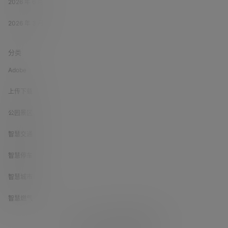
2026 年 6 月
2026 年 3 月
分类
Adobe
上传下载
公园景区
智慧交通
智慧停车
智慧城市
智慧燃气
Copyright © 2026
数字城市找方案